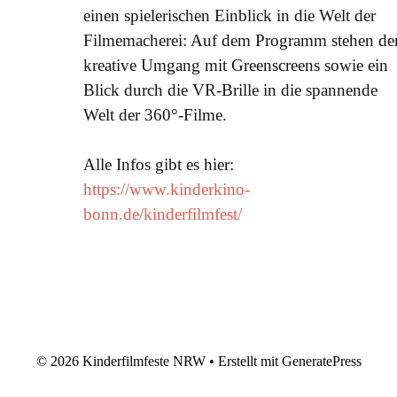
einen spielerischen Einblick in die Welt der
Filmemacherei: Auf dem Programm stehen de
kreative Umgang mit Greenscreens sowie ein
Blick durch die VR-Brille in die spannende
Welt der 360°-Filme.
Alle Infos gibt es hier:
https://www.kinderkino-
bonn.de/kinderfilmfest/
© 2026 Kinderfilmfeste NRW
• Erstellt mit
GeneratePress