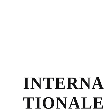
INTERNA
TIONALE