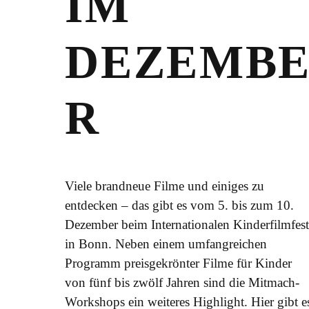
IM
DEZEMB
R
Viele brandneue Filme und einiges zu
entdecken – das gibt es vom 5. bis zum 10.
Dezember beim Internationalen Kinderfilmfes
in Bonn. Neben einem umfangreichen
Programm preisgekrönter Filme für Kinder
von fünf bis zwölf Jahren sind die Mitmach-
Workshops ein weiteres Highlight. Hier gibt e