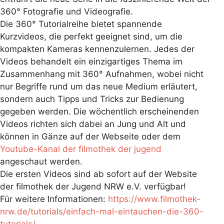
360° Fotografie und Videografie.
Die 360° Tutorialreihe bietet spannende
Kurzvideos, die perfekt geeignet sind, um die
kompakten Kameras kennenzulernen. Jedes der
Videos behandelt ein einzigartiges Thema im
Zusammenhang mit 360° Aufnahmen, wobei nicht
nur Begriffe rund um das neue Medium erläutert,
sondern auch Tipps und Tricks zur Bedienung
gegeben werden. Die wöchentlich erscheinenden
Videos richten sich dabei an Jung und Alt und
können in Gänze auf der Webseite oder dem
Youtube-Kanal der filmothek der jugend
angeschaut werden.
Die ersten Videos sind ab sofort auf der Website
der filmothek der Jugend NRW e.V. verfügbar!
Für weitere Informationen:
https://www.filmothek-
nrw.de/tutorials/einfach-mal-eintauchen-die-360-
tutorials/