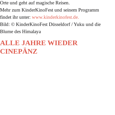
Orte und geht auf magische Reisen.
Mehr zum KinderKinoFest und seinem Programm
findet ihr unter:
www.kinderkinofest.de.
Bild: © KinderKinoFest Düsseldorf / Yuku und die
Blume des Himalaya
ALLE JAHRE WIEDER
CINEPÄNZ