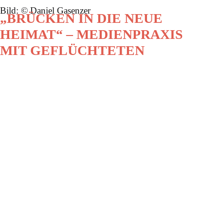
Bild: © Daniel Gasenzer
„BRÜCKEN IN DIE NEUE
HEIMAT“ – MEDIENPRAXIS
MIT GEFLÜCHTETEN