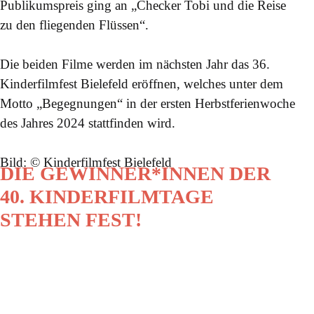
Publikumspreis ging an „Checker Tobi und die Reise
zu den fliegenden Flüssen“.
Die beiden Filme werden im nächsten Jahr das 36.
Kinderfilmfest Bielefeld eröffnen, welches unter dem
Motto „Begegnungen“ in der ersten Herbstferienwoche
des Jahres 2024 stattfinden wird.
Bild: © Kinderfilmfest Bielefeld
DIE GEWINNER*INNEN DER
40. KINDERFILMTAGE
STEHEN FEST!