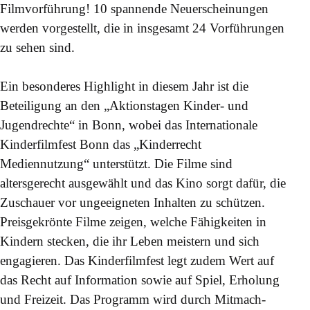
Filmvorführung! 10 spannende Neuerscheinungen
werden vorgestellt, die in insgesamt 24 Vorführungen
zu sehen sind.
Ein besonderes Highlight in diesem Jahr ist die
Beteiligung an den „Aktionstagen Kinder- und
Jugendrechte“ in Bonn, wobei das Internationale
Kinderfilmfest Bonn das „Kinderrecht
Mediennutzung“ unterstützt. Die Filme sind
altersgerecht ausgewählt und das Kino sorgt dafür, die
Zuschauer vor ungeeigneten Inhalten zu schützen.
Preisgekrönte Filme zeigen, welche Fähigkeiten in
Kindern stecken, die ihr Leben meistern und sich
engagieren. Das Kinderfilmfest legt zudem Wert auf
das Recht auf Information sowie auf Spiel, Erholung
und Freizeit. Das Programm wird durch Mitmach-