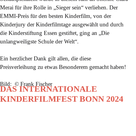
Merai für ihre Rolle in „Sieger sein“ verliehen. Der
EMMI-Preis für den besten Kinderfilm, von der
Kinderjury der Kinderfilmtage ausgewählt und durch
die Kinderstiftung Essen gestiftet, ging an „Die
unlangweiligste Schule der Welt“.
Ein herzlicher Dank gilt allen, die diese
Preisverleihung zu etwas Besonderem gemacht haben!
Bild: © Frank Fischer
DAS INTERNATIONALE
KINDERFILMFEST BONN 2024