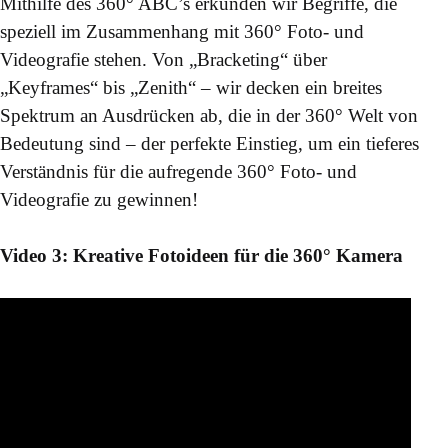
Mithilfe des 360° ABC’s erkunden wir Begriffe, die
speziell im Zusammenhang mit 360° Foto- und
Videografie stehen. Von „Bracketing“ über
„Keyframes“ bis „Zenith“ – wir decken ein breites
Spektrum an Ausdrücken ab, die in der 360° Welt von
Bedeutung sind – der perfekte Einstieg, um ein tieferes
Verständnis für die aufregende 360° Foto- und
Videografie zu gewinnen!
Video 3: Kreative Fotoideen für die 360° Kamera