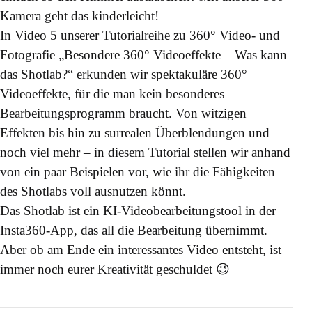
Kamera geht das kinderleicht!
In Video 5 unserer Tutorialreihe zu 360° Video- und
Fotografie „Besondere 360° Videoeffekte – Was kann
das Shotlab?“ erkunden wir spektakuläre 360°
Videoeffekte, für die man kein besonderes
Bearbeitungsprogramm braucht. Von witzigen
Effekten bis hin zu surrealen Überblendungen und
noch viel mehr – in diesem Tutorial stellen wir anhand
von ein paar Beispielen vor, wie ihr die Fähigkeiten
des Shotlabs voll ausnutzen könnt.
Das Shotlab ist ein KI-Videobearbeitungstool in der
Insta360-App, das all die Bearbeitung übernimmt.
Aber ob am Ende ein interessantes Video entsteht, ist
immer noch eurer Kreativität geschuldet 😉