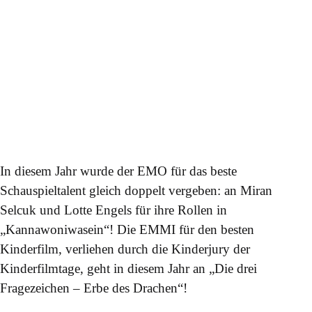
In diesem Jahr wurde der EMO für das beste
Schauspieltalent gleich doppelt vergeben: an Miran
Selcuk und Lotte Engels für ihre Rollen in
„Kannawoniwasein“! Die EMMI für den besten
Kinderfilm, verliehen durch die Kinderjury der
Kinderfilmtage, geht in diesem Jahr an „Die drei
Fragezeichen – Erbe des Drachen“!