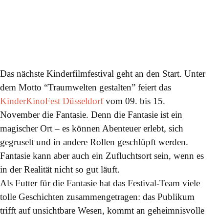
Das nächste Kinderfilmfestival geht an den Start. Unter
dem Motto “Traumwelten gestalten” feiert das
KinderKinoFest Düsseldorf
vom 09. bis 15.
November die Fantasie. Denn die Fantasie ist ein
magischer Ort – es können Abenteuer erlebt, sich
gegruselt und in andere Rollen geschlüpft werden.
Fantasie kann aber auch ein Zufluchtsort sein, wenn es
in der Realität nicht so gut läuft.
Als Futter für die Fantasie hat das Festival-Team viele
tolle Geschichten zusammengetragen: das Publikum
trifft auf unsichtbare Wesen, kommt an geheimnisvolle