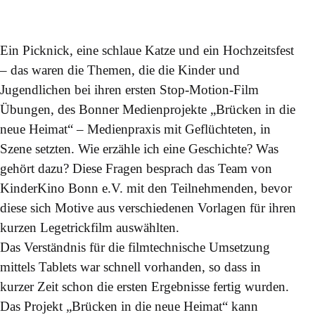
Ein Picknick, eine schlaue Katze und ein Hochzeitsfest
– das waren die Themen, die die Kinder und
Jugendlichen bei ihren ersten Stop-Motion-Film
Übungen, des Bonner Medienprojekte „Brücken in die
neue Heimat“ – Medienpraxis mit Geflüchteten, in
Szene setzten. Wie erzähle ich eine Geschichte? Was
gehört dazu? Diese Fragen besprach das Team von
KinderKino Bonn e.V. mit den Teilnehmenden, bevor
diese sich Motive aus verschiedenen Vorlagen für ihren
kurzen Legetrickfilm auswählten.
Das Verständnis für die filmtechnische Umsetzung
mittels Tablets war schnell vorhanden, so dass in
kurzer Zeit schon die ersten Ergebnisse fertig wurden.
Das Projekt „Brücken in die neue Heimat“ kann