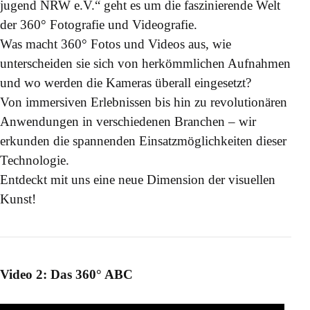
jugend NRW e.V.“ geht es um die faszinierende Welt
der 360° Fotografie und Videografie.
Was macht 360° Fotos und Videos aus, wie
unterscheiden sie sich von herkömmlichen Aufnahmen
und wo werden die Kameras überall eingesetzt?
Von immersiven Erlebnissen bis hin zu revolutionären
Anwendungen in verschiedenen Branchen – wir
erkunden die spannenden Einsatzmöglichkeiten dieser
Technologie.
Entdeckt mit uns eine neue Dimension der visuellen
Kunst!
Video 2: Das 360° ABC