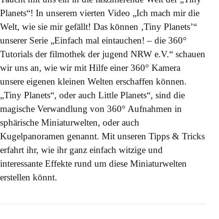
Planets“! In unserem vierten Video „Ich mach mir die
Welt, wie sie mir gefällt! Das können ‚Tiny Planets’“
unserer Serie „Einfach mal eintauchen! – die 360°
Tutorials der filmothek der jugend NRW e.V.“ schauen
wir uns an, wie wir mit Hilfe einer 360° Kamera
unsere eigenen kleinen Welten erschaffen können.
„Tiny Planets“, oder auch Little Planets“, sind die
magische Verwandlung von 360° Aufnahmen in
sphärische Miniaturwelten, oder auch
Kugelpanoramen genannt. Mit unseren Tipps & Tricks
erfahrt ihr, wie ihr ganz einfach witzige und
interessante Effekte rund um diese Miniaturwelten
erstellen könnt.