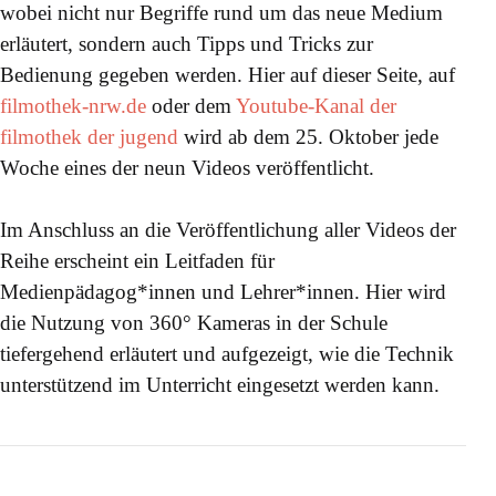
wobei nicht nur Begriffe rund um das neue Medium
erläutert, sondern auch Tipps und Tricks zur
Bedienung gegeben werden. Hier auf dieser Seite, auf
filmothek-nrw.de
oder dem
Youtube-Kanal der
filmothek der jugend
wird ab dem 25. Oktober jede
Woche eines der neun Videos veröffentlicht.
Im Anschluss an die Veröffentlichung aller Videos der
Reihe erscheint ein Leitfaden für
Medienpädagog*innen und Lehrer*innen. Hier wird
die Nutzung von 360° Kameras in der Schule
tiefergehend erläutert und aufgezeigt, wie die Technik
unterstützend im Unterricht eingesetzt werden kann.