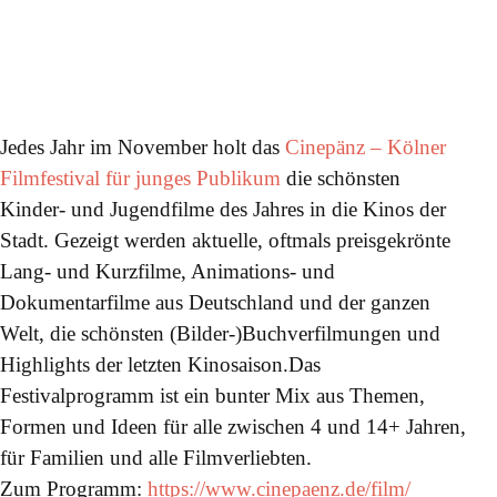
Jedes Jahr im November holt das
Cinepänz – Kölner
Filmfestival für junges Publikum
die schönsten
Kinder- und Jugendfilme des Jahres in die Kinos der
Stadt. Gezeigt werden aktuelle, oftmals preisgekrönte
Lang- und Kurzfilme, Animations- und
Dokumentarfilme aus Deutschland und der ganzen
Welt, die schönsten (Bilder-)Buchverfilmungen und
Highlights der letzten Kinosaison.Das
Festivalprogramm ist ein bunter Mix aus Themen,
Formen und Ideen für alle zwischen 4 und 14+ Jahren,
für Familien und alle Filmverliebten.
Zum Programm:
https://www.cinepaenz.de/film/