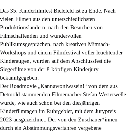
Das 35. Kinderfilmfest Bielefeld ist zu Ende. Nach
vielen Filmen aus den unterschiedlichsten
Produktionsländern, nach den Besuchen von
Filmschaffenden und wundervollen
Publikumsgesprächen, nach kreativen Mitmach-
Workshops und einem Filmfestival voller leuchtender
Kinderaugen, wurden auf dem Abschlussfest die
Siegerfilme von der 8-köpfigen Kinderjury
bekanntgegeben.
Der Roadmovie „Kannawoniwasein!“ von dem aus
Detmold stammenden Filmemacher Stefan Westerwelle
wurde, wie auch schon bei den diesjährigen
Kinderfilmtagen im Ruhrgebiet, mit dem Jurypreis
2023 ausgezeichnet. Der von den Zuschauer*innen
durch ein Abstimmungsverfahren vergebene