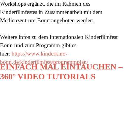
Workshops ergänzt, die im Rahmen des
Kinderfilmfestes in Zusammenarbeit mit dem
Medienzentrum Bonn angeboten werden.
Weitere Infos zu dem Internationalen Kinderfilmfest
Bonn und zum Programm gibt es
hier:
https://www.kinderkino-
bonn.de/kinderfilmfest/programmplan/
EINFACH MAL EINTAUCHEN –
360° VIDEO TUTORIALS