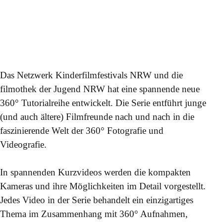
Das Netzwerk Kinderfilmfestivals NRW und die
filmothek der Jugend NRW hat eine spannende neue
360° Tutorialreihe entwickelt. Die Serie entführt junge
(und auch ältere) Filmfreunde nach und nach in die
faszinierende Welt der 360° Fotografie und
Videografie.
In spannenden Kurzvideos werden die kompakten
Kameras und ihre Möglichkeiten im Detail vorgestellt.
Jedes Video in der Serie behandelt ein einzigartiges
Thema im Zusammenhang mit 360° Aufnahmen,