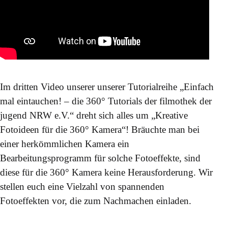
Im dritten Video unserer unserer Tutorialreihe „Einfach
mal eintauchen! – die 360° Tutorials der filmothek der
jugend NRW e.V.“ dreht sich alles um „Kreative
Fotoideen für die 360° Kamera“! Bräuchte man bei
einer herkömmlichen Kamera ein
Bearbeitungsprogramm für solche Fotoeffekte, sind
diese für die 360° Kamera keine Herausforderung. Wir
stellen euch eine Vielzahl von spannenden
Fotoeffekten vor, die zum Nachmachen einladen.