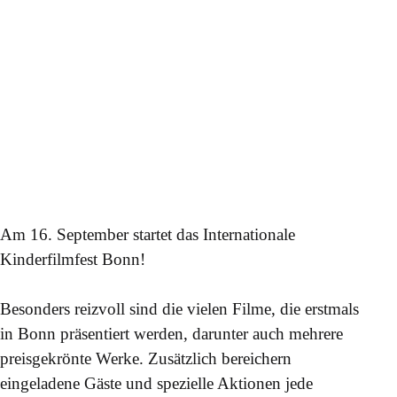
Am 16. September startet das Internationale
Kinderfilmfest Bonn!
Besonders reizvoll sind die vielen Filme, die erstmals
in Bonn präsentiert werden, darunter auch mehrere
preisgekrönte Werke. Zusätzlich bereichern
eingeladene Gäste und spezielle Aktionen jede