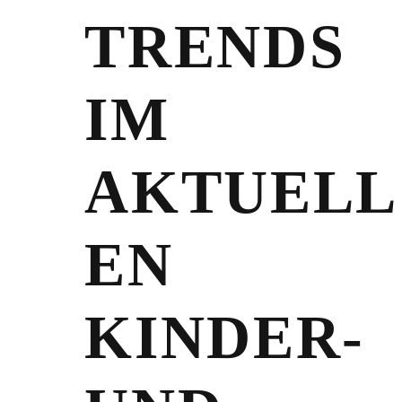
TRENDS
IM
AKTUELL
EN
KINDER-