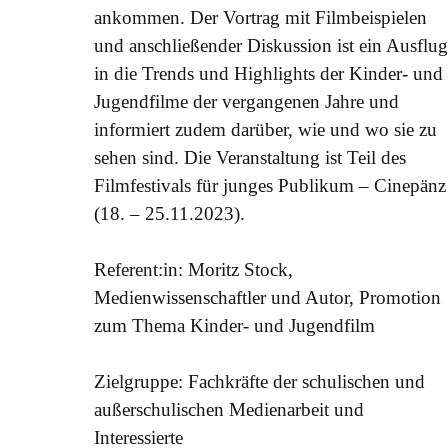
ankommen. Der Vortrag mit Filmbeispielen
und anschließender Diskussion ist ein Ausflu
in die Trends und Highlights der Kinder- und
Jugendfilme der vergangenen Jahre und
informiert zudem darüber, wie und wo sie zu
sehen sind. Die Veranstaltung ist Teil des
Filmfestivals für junges Publikum – Cinepänz
(18. – 25.11.2023).
Referent:in: Moritz Stock,
Medienwissenschaftler und Autor, Promotion
zum Thema Kinder- und Jugendfilm
Zielgruppe: Fachkräfte der schulischen und
außerschulischen Medienarbeit und
Interessierte