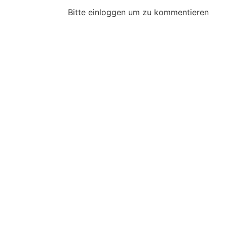
Bitte einloggen um zu kommentieren