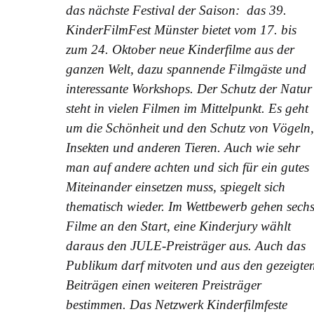
das nächste Festival der Saison: das 39.
KinderFilmFest Münster bietet vom 17. bis
zum 24. Oktober neue Kinderfilme aus der
ganzen Welt, dazu spannende Filmgäste und
interessante Workshops.
Der Schutz der Natur
steht in vielen Filmen im Mittelpunkt. Es geht
um die Schönheit und den Schutz von Vögeln
Insekten und anderen Tieren. Auch wie sehr
man auf andere achten und sich für ein gutes
Miteinander einsetzen muss, spiegelt sich
thematisch wieder.
Im Wettbewerb gehen sech
Filme an den Start, eine Kinderjury wählt
daraus den JULE-Preisträger aus. Auch das
Publikum darf mitvoten und aus den gezeigte
Beiträgen einen weiteren Preisträger
bestimmen.
Das Netzwerk Kinderfilmfeste